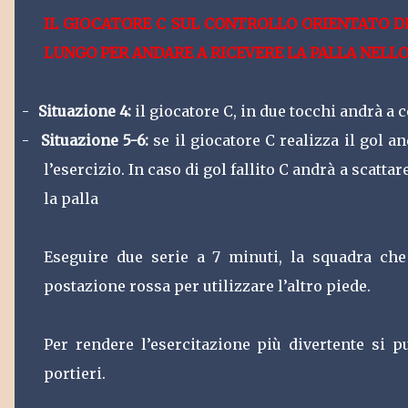
IL GIOCATORE C SUL CONTROLLO ORIENTATO D
LUNGO PER ANDARE A RICEVERE LA PALLA NELLO
-
Situazione 4:
il giocatore C, in due tocchi andrà a 
-
Situazione 5-6:
se il giocatore C realizza il gol a
l’esercizio. In caso di gol fallito C andrà a scat
la palla
Eseguire due serie a 7 minuti, la squadra che
postazione rossa per utilizzare l’altro piede.
Per rendere l’esercitazione più divertente si 
portieri.