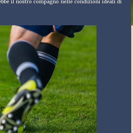
ebbe il nostro compagno nelle condizioni ideali di