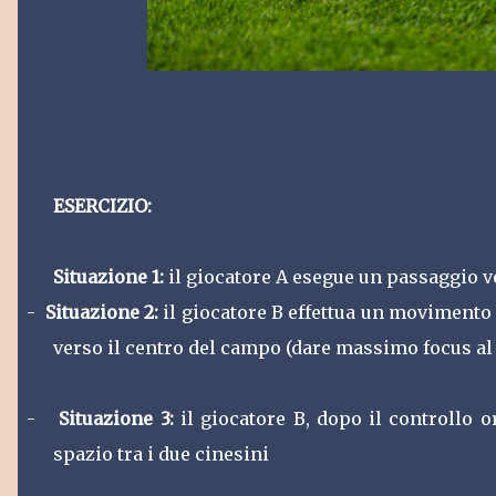
ESERCIZIO:
Situazione 1:
il giocatore A esegue un passaggio ve
-
Situazione 2:
il giocatore B effettua un movimento 
verso il centro del campo (dare massimo focus al
-
Situazione 3:
il giocatore B, dopo il controllo o
spazio tra i due cinesini