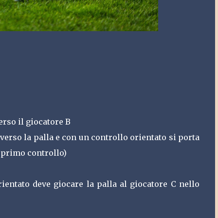
rso il giocatore B
verso la palla e con un controllo orientato si porta
 primo controllo)
rientato deve giocare la palla al giocatore C nello