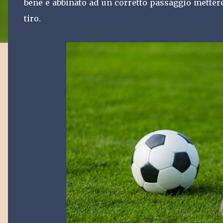
bene e abbinato ad un corretto passaggio metter
tiro.